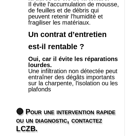
Il évite l’accumulation de mousse,
de feuilles et de débris qui
peuvent retenir l’humidité et
fragiliser les matériaux.
Un contrat d’entretien
est‑il rentable ?
Oui, car il évite les réparations
lourdes.
Une infiltration non détectée peut
entraîner des dégâts importants
sur la charpente, l’isolation ou les
plafonds
🔵
Pour une intervention rapide
ou un diagnostic, contactez
LCZB.