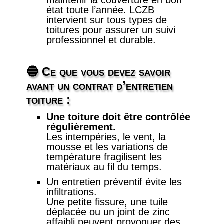
maintenir la couverture en bon
état toute l’année. LCZB
intervient sur tous types de
toitures pour assurer un suivi
professionnel et durable.
🔵 Ce que vous devez savoir
avant un contrat d’entretien
toiture :
Une toiture doit être contrôlée
régulièrement.
Les intempéries, le vent, la
mousse et les variations de
température fragilisent les
matériaux au fil du temps.
Un entretien préventif évite les
infiltrations.
Une petite fissure, une tuile
déplacée ou un joint de zinc
affaibli peuvent provoquer des