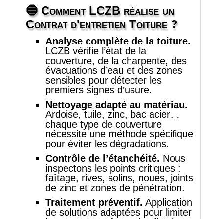
🔵 Comment LCZB réalise un
Contrat d'entretien Toiture
?
Analyse complète de la toiture.
LCZB vérifie l’état de la
couverture, de la charpente, des
évacuations d’eau et des zones
sensibles pour détecter les
premiers signes d’usure.
Nettoyage adapté au matériau.
Ardoise, tuile, zinc, bac acier…
chaque type de couverture
nécessite une méthode spécifique
pour éviter les dégradations.
Contrôle de l’étanchéité.
Nous
inspectons les points critiques :
faîtage, rives, solins, noues, joints
de zinc et zones de pénétration.
Traitement préventif.
Application
de solutions adaptées pour limiter