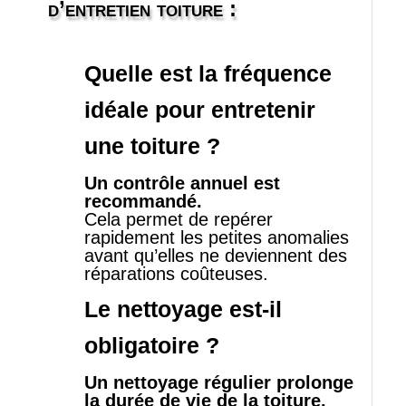
d’entretien toiture
:
Quelle est la fréquence
idéale pour entretenir
une toiture ?
Un contrôle annuel est
recommandé.
Cela permet de repérer
rapidement les petites anomalies
avant qu’elles ne deviennent des
réparations coûteuses.
Le nettoyage est‑il
obligatoire ?
Un nettoyage régulier prolonge
la durée de vie de la toiture.