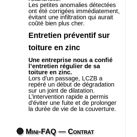
Les petites anomalies détectées
ont été corrigées immédiatement,
évitant une infiltration qui aurait
coûté bien plus cher.
Entretien préventif sur
toiture en zinc
Une entreprise nous a confié
l’entretien régulier de sa
toiture en zinc.
Lors d’un passage, LCZB a
repéré un début de dégradation
sur un joint de dilatation.
L’intervention rapide a permis
d’éviter une fuite et de prolonger
la durée de vie de la couverture.
🔵 Mini‑FAQ
—
Contrat