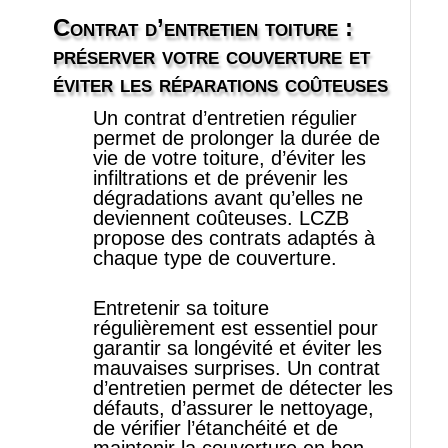
Contrat d’entretien toiture :
Contact-Légal
préserver votre couverture et
éviter les réparations coûteuses
Un contrat d’entretien régulier
permet de prolonger la durée de
vie de votre toiture, d’éviter les
infiltrations et de prévenir les
dégradations avant qu’elles ne
deviennent coûteuses. LCZB
propose des contrats adaptés à
chaque type de couverture.
Entretenir sa toiture
régulièrement est essentiel pour
garantir sa longévité et éviter les
mauvaises surprises. Un contrat
d’entretien permet de détecter les
défauts, d’assurer le nettoyage,
de vérifier l’étanchéité et de