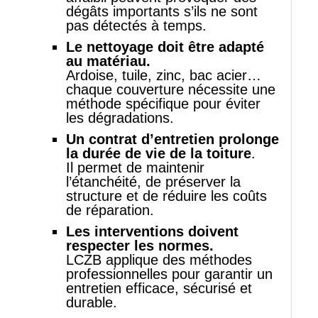
dégâts importants s’ils ne sont
pas détectés à temps.
Le nettoyage doit être adapté
au matériau.
Ardoise, tuile, zinc, bac acier…
chaque couverture nécessite une
méthode spécifique pour éviter
les dégradations.
Un contrat d’entretien prolonge
la durée de vie de la toiture
.
Il permet de maintenir
l’étanchéité, de préserver la
structure et de réduire les coûts
de réparation.
Les interventions doivent
respecter les normes.
LCZB applique des méthodes
professionnelles pour garantir un
entretien efficace, sécurisé et
durable.