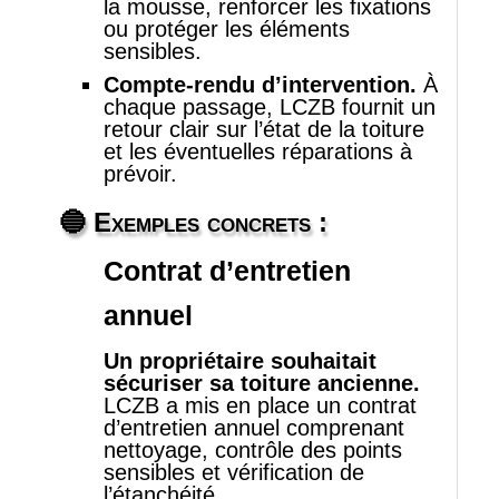
la mousse, renforcer les fixations
ou protéger les éléments
sensibles.
Compte‑rendu d’intervention.
À
chaque passage, LCZB fournit un
retour clair sur l’état de la toiture
et les éventuelles réparations à
prévoir.
🔵
Exemples concrets :
Contrat d’entretien
annuel
Un propriétaire souhaitait
sécuriser sa toiture ancienne.
LCZB a mis en place un contrat
d’entretien annuel comprenant
nettoyage, contrôle des points
sensibles et vérification de
l’étanchéité.