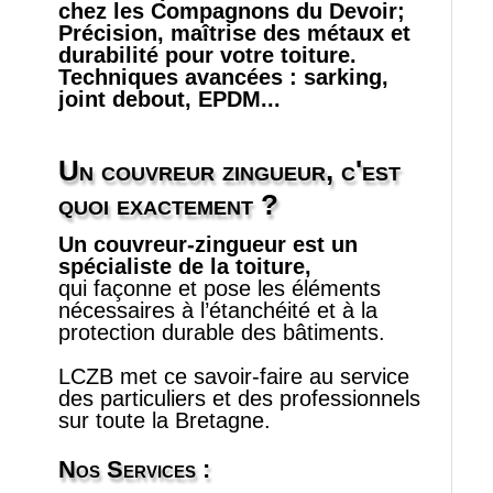
chez les Compagnons du Devoir;
Précision, maîtrise des métaux et
durabilité pour votre toiture.
Techniques avancées : sarking,
joint debout, EPDM...
Un couvreur zingueur, c'est
quoi exactement ?
Un couvreur‑zingueur est un
spécialiste de la toiture,
qui façonne et pose les éléments
nécessaires à l’étanchéité et à la
protection durable des bâtiments.
LCZB met ce savoir‑faire au service
des particuliers et des professionnels
sur toute la Bretagne.
Nos Services :