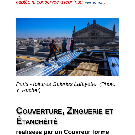
captée ni conservée à leur insu.
.)
Voir politique
.
Paris - toitures Galeries Lafayette. (Photo
Y. Buchet)
Couverture, Zinguerie et
Étanchéité
réalisées par un Couvreur formé