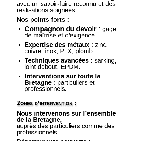
avec un savoir‑faire reconnu et des
réalisations soignées.
Nos points forts :
Compagnon du devoir
:
gage
de maîtrise et d’exigence.
Expertise des métaux
: zinc,
cuivre, inox, PLX, plomb.
Techniques avancées
: sarking,
joint debout, EPDM.
Interventions sur toute la
Bretagne
: particuliers et
professionnels.
Zones d’intervention :
Nous intervenons sur l’ensemble
de la Bretagne,
auprès des particuliers comme des
professionnels.