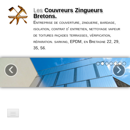
Les
Couvreurs Zingueurs
Bretons.
Entreprise de couverture, zinguerie, bardage,
isolation, contrat d' entretien, nettoyage vapeur
de toitures façades terrasses, vérification,
réparation. sarking, EPDM, en Bretagne 22, 29,
35, 56.
‹
›
Accueil