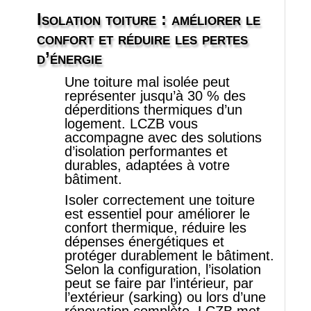
Isolation toiture : améliorer le
Contact-Légal
confort et réduire les pertes
d’énergie
Une toiture mal isolée peut
représenter jusqu’à 30 % des
déperditions thermiques d’un
logement. LCZB vous
accompagne avec des solutions
d’isolation performantes et
durables, adaptées à votre
bâtiment.
Isoler correctement une toiture
est essentiel pour améliorer le
confort thermique, réduire les
dépenses énergétiques et
protéger durablement le bâtiment.
Selon la configuration, l’isolation
peut se faire par l’intérieur, par
l’extérieur (sarking) ou lors d’une