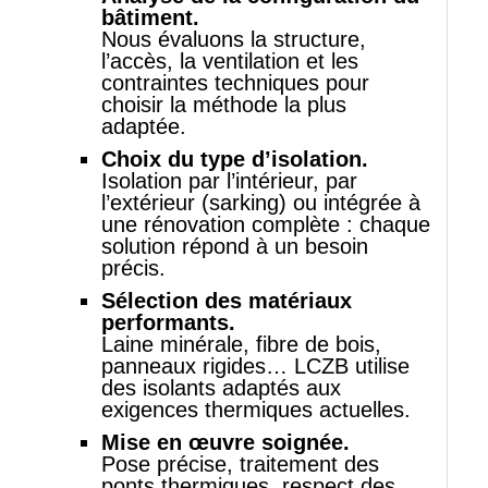
bâtiment.
Nous évaluons la structure,
l’accès, la ventilation et les
contraintes techniques pour
choisir la méthode la plus
adaptée.
Choix du type d’isolation.
Isolation par l’intérieur, par
l’extérieur (sarking) ou intégrée à
une rénovation complète : chaque
solution répond à un besoin
précis.
Sélection des matériaux
performants.
Laine minérale, fibre de bois,
panneaux rigides… LCZB utilise
des isolants adaptés aux
exigences thermiques actuelles.
Mise en œuvre soignée.
Pose précise, traitement des
ponts thermiques, respect des