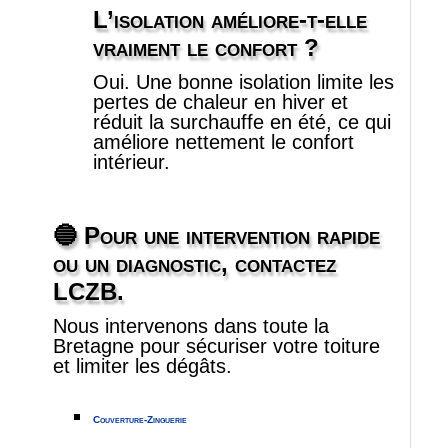
L’isolation améliore‑t‑elle
vraiment le confort ?
Oui. Une bonne isolation limite les
pertes de chaleur en hiver et
réduit la surchauffe en été, ce qui
améliore nettement le confort
intérieur.
🔵
Pour une intervention rapide
ou un diagnostic, contactez
LCZB.
Nous intervenons dans toute la
Bretagne pour sécuriser votre toiture
et limiter les dégâts.
Couverture-Zinguerie