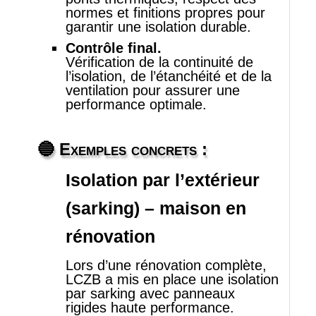
normes et finitions propres pour
garantir une isolation durable.
Contrôle final.
Vérification de la continuité de
l’isolation, de l’étanchéité et de la
ventilation pour assurer une
performance optimale.
🔵
Exemples concrets :
Isolation par l’extérieur
(sarking) – maison en
rénovation
Lors d’une rénovation complète,
LCZB a mis en place une isolation
par sarking avec panneaux
rigides haute performance.