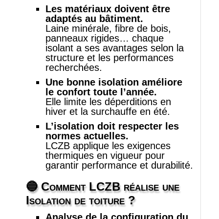
Les matériaux doivent être
adaptés au bâtiment.
Laine minérale, fibre de bois,
panneaux rigides… chaque
isolant a ses avantages selon la
structure et les performances
recherchées.
Une bonne isolation améliore
le confort toute l’année.
Elle limite les déperditions en
hiver et la surchauffe en été.
L’isolation doit respecter les
normes actuelles.
LCZB applique les exigences
thermiques en vigueur pour
garantir performance et durabilité.
🔵 Comment LCZB réalise une
Isolation de toiture
?
Analyse de la configuration du