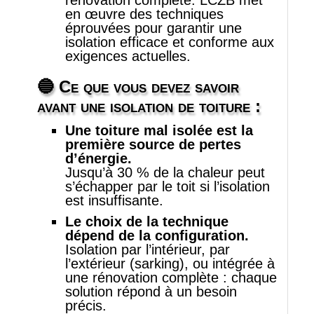
rénovation complète. LCZB met
en œuvre des techniques
éprouvées pour garantir une
isolation efficace et conforme aux
exigences actuelles.
🔵 Ce que vous devez savoir
avant une isolation de toiture :
Une toiture mal isolée est la
première source de pertes
d’énergie.
Jusqu’à 30 % de la chaleur peut
s’échapper par le toit si l’isolation
est insuffisante.
Le choix de la technique
dépend de la configuration.
Isolation par l’intérieur, par
l’extérieur (sarking), ou intégrée à
une rénovation complète : chaque
solution répond à un besoin
précis.