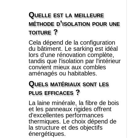
Quelle est la meilleure
méthode d’isolation pour une
toiture ?
Cela dépend de la configuration
du bâtiment. Le sarking est idéal
lors d’une rénovation complète,
tandis que l’isolation par l’intérieur
convient mieux aux combles
aménagés ou habitables.
Quels matériaux sont les
plus efficaces ?
La laine minérale, la fibre de bois
et les panneaux rigides offrent
d’excellentes performances
thermiques. Le choix dépend de
la structure et des objectifs
énergétiques.