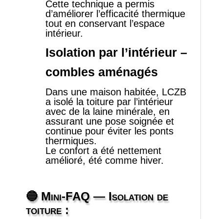
Cette technique a permis
d’améliorer l’efficacité thermique
tout en conservant l’espace
intérieur.
Isolation par l’intérieur –
combles aménagés
Dans une maison habitée, LCZB
a isolé la toiture par l’intérieur
avec de la laine minérale, en
assurant une pose soignée et
continue pour éviter les ponts
thermiques.
Le confort a été nettement
amélioré, été comme hiver.
🔵 Mini‑FAQ
— Isolation de
toiture :