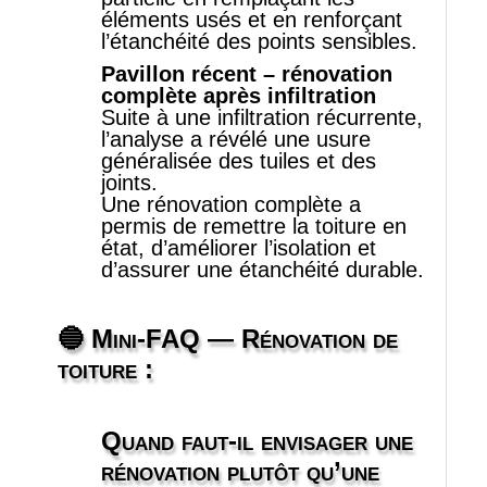
éléments usés et en renforçant
l’étanchéité des points sensibles.
Pavillon récent – rénovation
complète après infiltration
Suite à une infiltration récurrente,
l’analyse a révélé une usure
généralisée des tuiles et des
joints.
Une rénovation complète a
permis de remettre la toiture en
état, d’améliorer l’isolation et
d’assurer une étanchéité durable.
🔵 Mini‑FAQ
— Rénovation de
toiture :
Quand faut‑il envisager une
rénovation plutôt qu’une