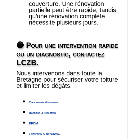
couverture. Une rénovation
partielle peut être rapide, tandis
qu’une rénovation complète
nécessite plusieurs jours.
🔵
Pour une intervention rapide
ou un diagnostic, contactez
LCZB.
Nous intervenons dans toute la
Bretagne pour sécuriser votre toiture
et limiter les dégâts.
Couverture-Zinguerie
Bardage & Isolation
EPDM
Entretien & Réparation