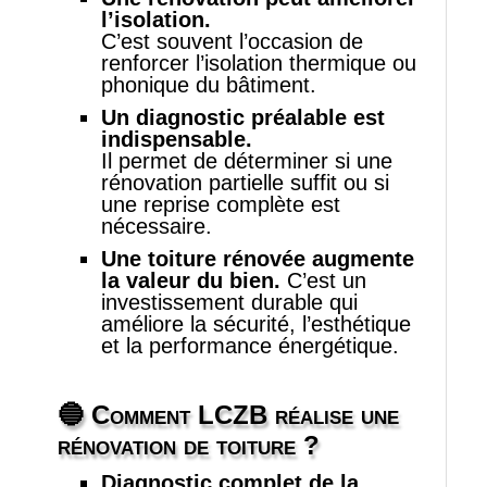
l’isolation.
C’est souvent l’occasion de
renforcer l’isolation thermique ou
phonique du bâtiment.
Un diagnostic préalable est
indispensable.
Il permet de déterminer si une
rénovation partielle suffit ou si
une reprise complète est
nécessaire.
Une toiture rénovée augmente
la valeur du bien.
C’est un
investissement durable qui
améliore la sécurité, l’esthétique
et la performance énergétique.
🔵 Comment LCZB réalise une
rénovation de toiture
?
Diagnostic complet de la