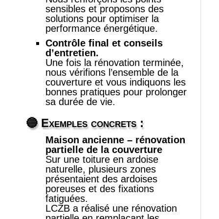
sensibles et proposons des
solutions pour optimiser la
performance énergétique.
Contrôle final et conseils
d’entretien.
Une fois la rénovation terminée,
nous vérifions l’ensemble de la
couverture et vous indiquons les
bonnes pratiques pour prolonger
sa durée de vie.
🔵
Exemples concrets :
Maison ancienne – rénovation
partielle de la couverture
Sur une toiture en ardoise
naturelle, plusieurs zones
présentaient des ardoises
poreuses et des fixations
fatiguées.
LCZB a réalisé une rénovation
partielle en remplaçant les