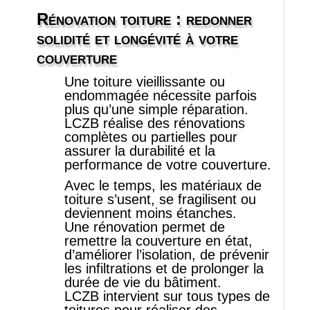
Rénovation toiture : redonner
Contact-Légal
solidité et longévité à votre
couverture
Une toiture vieillissante ou
endommagée nécessite parfois
plus qu’une simple réparation.
LCZB réalise des rénovations
complètes ou partielles pour
assurer la durabilité et la
performance de votre couverture.
Avec le temps, les matériaux de
toiture s’usent, se fragilisent ou
deviennent moins étanches.
Une rénovation permet de
remettre la couverture en état,
d’améliorer l’isolation, de prévenir
les infiltrations et de prolonger la
durée de vie du bâtiment.
LCZB intervient sur tous types de