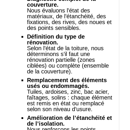
couverture.
Nous évaluons l’état des
matériaux, de l’étanchéité, des
fixations, des rives, des noues et
des points sensibles.
Définition du type de
rénovation.
Selon l’état de la toiture, nous
déterminons s’il faut une
rénovation partielle (zones
ciblées) ou complète (ensemble
de la couverture).
Remplacement des éléments
usés ou endommagés.
Tuiles, ardoises, zinc, bac acier,
faîtages, solins : chaque élément
est remis en état ou remplacé
selon son niveau d’usure.
Amélioration de l’étanchéité et
de l’isolation.
Nous renforçons les points