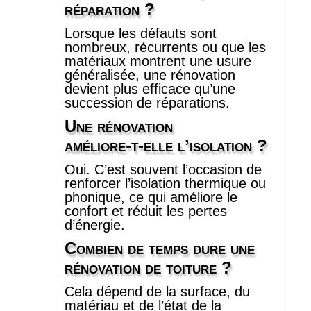
réparation ?
Lorsque les défauts sont
nombreux, récurrents ou que les
matériaux montrent une usure
généralisée, une rénovation
devient plus efficace qu’une
succession de réparations.
Une rénovation
améliore‑t‑elle l’isolation ?
Oui. C’est souvent l’occasion de
renforcer l’isolation thermique ou
phonique, ce qui améliore le
confort et réduit les pertes
d’énergie.
Combien de temps dure une
rénovation de toiture ?
Cela dépend de la surface, du
matériau et de l’état de la