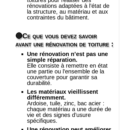
toitures pour réaliser des
rénovations adaptées à l’état de
la structure, au matériau et aux
contraintes du bâtiment.
🔵Ce que vous devez savoir
avant une rénovation de toiture :
Une rénovation n’est pas une
simple réparation.
Elle consiste à remettre en état
une partie ou l’ensemble de la
couverture pour garantir sa
durabilité.
Les matériaux vieillissent
différemment.
Ardoise, tuile, zinc, bac acier :
chaque matériau a une durée de
vie et des signes d’usure
spécifiques.
Une rénovation peut améliorer