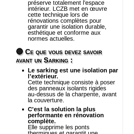
préserve totalement l’espace
intérieur. LCZB met en œuvre
cette technique lors de
rénovations complètes pour
garantir une isolation durable,
esthétique et conforme aux
normes actuelles.
🔵 Ce que vous devez savoir
avant un Sarking :
Le sarking est une isolation par
l’extérieur.
Cette technique consiste à poser
des panneaux isolants rigides
au‑dessus de la charpente, avant
la couverture.
C’est la solution la plus
performante en rénovation
complète.
Elle supprime les ponts
thermiques et garantit une