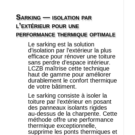
Sarking — isolation par
l’extérieur pour une
performance thermique optimale
Le sarking est la solution
d’isolation par l’extérieur la plus
efficace pour rénover une toiture
sans perdre d’espace intérieur.
LCZB maîtrise cette technique
haut de gamme pour améliorer
durablement le confort thermique
de votre bâtiment.
Le sarking consiste à isoler la
toiture par l’extérieur en posant
des panneaux isolants rigides
au‑dessus de la charpente. Cette
méthode offre une performance
thermique exceptionnelle,
supprime les ponts thermiques et