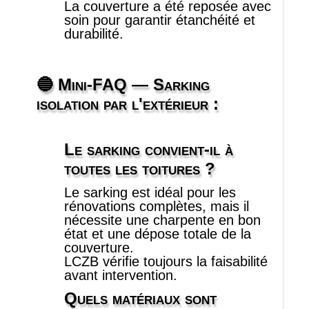
La couverture a été reposée avec
soin pour garantir étanchéité et
durabilité.
🔵 Mini‑FAQ
— Sarking
isolation par l'extérieur :
Le sarking convient‑il à
toutes les toitures ?
Le sarking est idéal pour les
rénovations complètes, mais il
nécessite une charpente en bon
état et une dépose totale de la
couverture.
LCZB vérifie toujours la faisabilité
avant intervention.
Quels matériaux sont