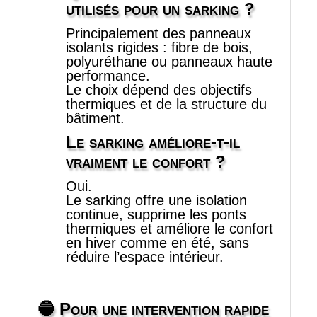
utilisés pour un sarking ?
Principalement des panneaux
isolants rigides : fibre de bois,
polyuréthane ou panneaux haute
performance.
Le choix dépend des objectifs
thermiques et de la structure du
bâtiment.
Le sarking améliore‑t‑il
vraiment le confort ?
Oui.
Le sarking offre une isolation
continue, supprime les ponts
thermiques et améliore le confort
en hiver comme en été, sans
réduire l’espace intérieur.
🔵
Pour une intervention rapide