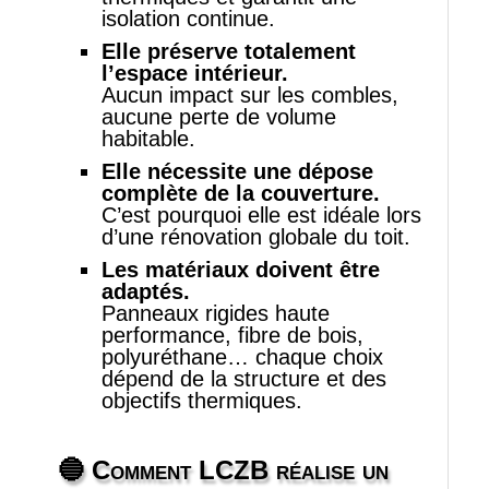
isolation continue.
Elle préserve totalement
l’espace intérieur.
Aucun impact sur les combles,
aucune perte de volume
habitable.
Elle nécessite une dépose
complète de la couverture.
C’est pourquoi elle est idéale lors
d’une rénovation globale du toit.
Les matériaux doivent être
adaptés.
Panneaux rigides haute
performance, fibre de bois,
polyuréthane… chaque choix
dépend de la structure et des
objectifs thermiques.
🔵 Comment LCZB réalise un