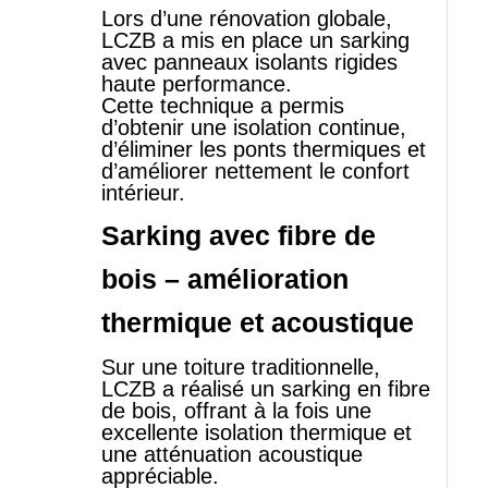
Lors d’une rénovation globale,
LCZB a mis en place un sarking
avec panneaux isolants rigides
haute performance.
Cette technique a permis
d’obtenir une isolation continue,
d’éliminer les ponts thermiques et
d’améliorer nettement le confort
intérieur.
Sarking avec fibre de
bois – amélioration
thermique et acoustique
Sur une toiture traditionnelle,
LCZB a réalisé un sarking en fibre
de bois, offrant à la fois une
excellente isolation thermique et
une atténuation acoustique
appréciable.