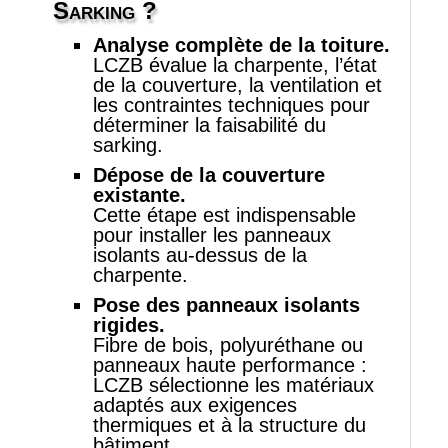
Sarking
?
Analyse complète de la toiture.
LCZB évalue la charpente, l’état
de la couverture, la ventilation et
les contraintes techniques pour
déterminer la faisabilité du
sarking.
Dépose de la couverture
existante.
Cette étape est indispensable
pour installer les panneaux
isolants au‑dessus de la
charpente.
Pose des panneaux isolants
rigides.
Fibre de bois, polyuréthane ou
panneaux haute performance :
LCZB sélectionne les matériaux
adaptés aux exigences
thermiques et à la structure du
bâtiment.