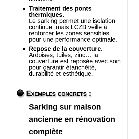
Traitement des ponts
thermiques.
Le sarking permet une isolation
continue, mais LCZB veille à
renforcer les zones sensibles
pour une performance optimale.
Repose de la couverture.
Ardoises, tuiles, zinc… la
couverture est reposée avec soin
pour garantir étanchéité,
durabilité et esthétique.
🔵
Exemples concrets :
Sarking sur maison
ancienne en rénovation
complète